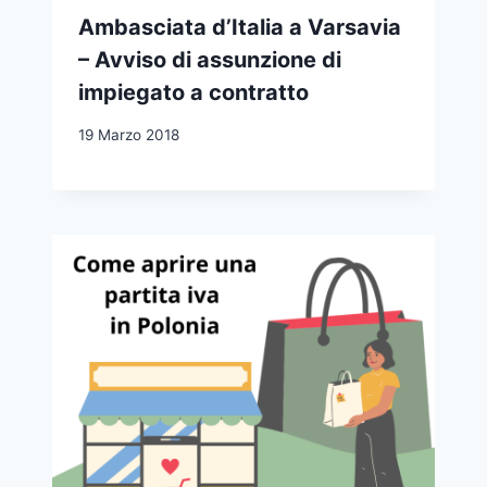
Ambasciata d’Italia a Varsavia
– Avviso di assunzione di
impiegato a contratto
19 Marzo 2018