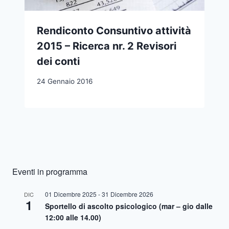
Rendiconto Consuntivo attività
2015 – Ricerca nr. 2 Revisori
dei conti
24 Gennaio 2016
Eventi in programma
01 Dicembre 2025
-
31 Dicembre 2026
DIC
1
Sportello di ascolto psicologico (mar – gio dalle
12:00 alle 14.00)