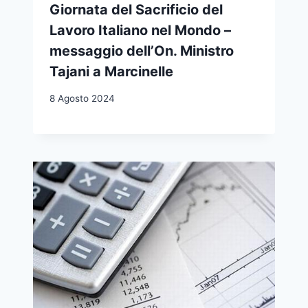
Giornata del Sacrificio del
Lavoro Italiano nel Mondo –
messaggio dell’On. Ministro
Tajani a Marcinelle
8 Agosto 2024