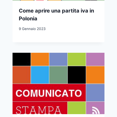
Come aprire una partita iva in
Polonia
9 Gennaio 2023