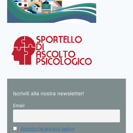
Iscriviti alla nostra newsletter!
Email
Accetto la privacy policy