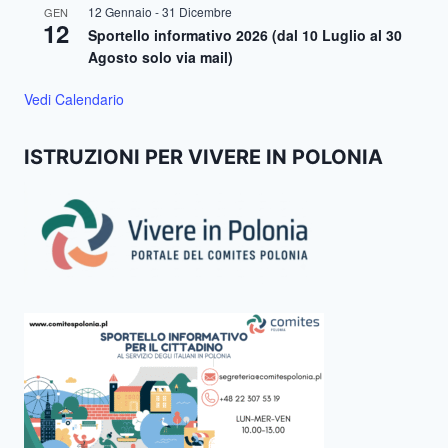
12 Gennaio
-
31 Dicembre
GEN
12
Sportello informativo 2026 (dal 10 Luglio al 30
Agosto solo via mail)
Vedi Calendario
ISTRUZIONI PER VIVERE IN POLONIA