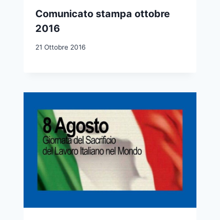
Comunicato stampa ottobre
2016
21 Ottobre 2016