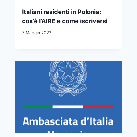
Italiani residenti in Polonia:
cos’è l’AIRE e come iscriversi
7 Maggio 2022