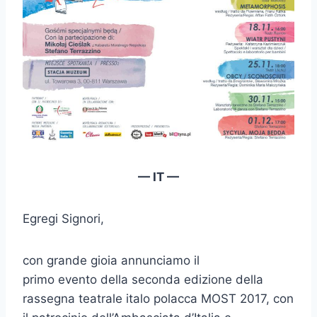
— IT —
Egregi Signori,
con grande gioia annunciamo il
primo evento della seconda edizione della
rassegna teatrale italo polacca MOST 2017, con