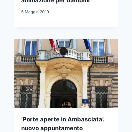
animazione per bambini
5 Maggio 2019
‘Porte aperte in Ambasciata’.
nuovo appuntamento