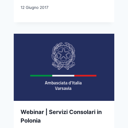
12 Giugno 2017
Webinar | Servizi Consolari in
Polonia