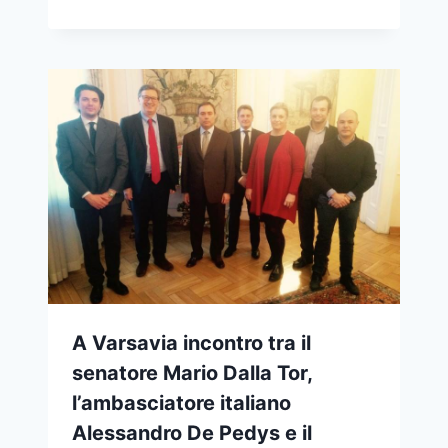
A Varsavia incontro tra il
senatore Mario Dalla Tor,
l’ambasciatore italiano
Alessandro De Pedys e il