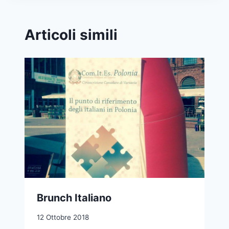
Articoli simili
Brunch Italiano
12 Ottobre 2018