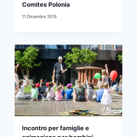
Comites Polonia
11 Dicembre 2015
Incontro per famiglie e