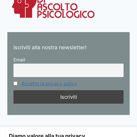
Iscriviti alla nostra newsletter!
Email
Accetto la privacy policy
Diamo valore alla tua privacy