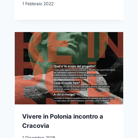
1 Febbraio 2022
Vivere in Polonia incontro a
Cracovia
1 Dicembre 2018